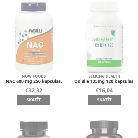
NOW FOODS
SEEKING HEALTH
NAC 600 mg 250 kapsulas.
Ox Bile 125mg 120 kapsulas.
€32,32
€16,04
SKATĪT
SKATĪT