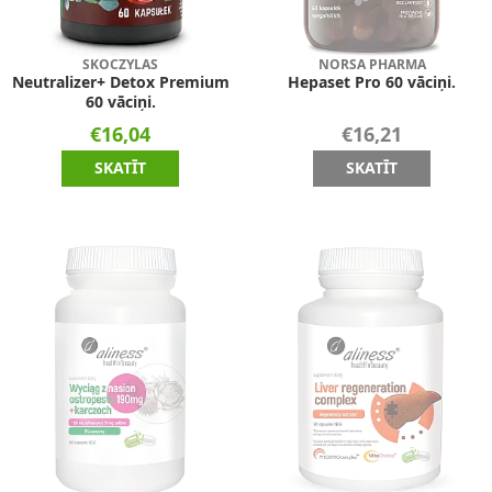
SKOCZYLAS
NORSA PHARMA
Neutralizer+ Detox Premium
Hepaset Pro 60 vāciņi.
60 vāciņi.
€16,04
€16,21
SKATĪT
SKATĪT