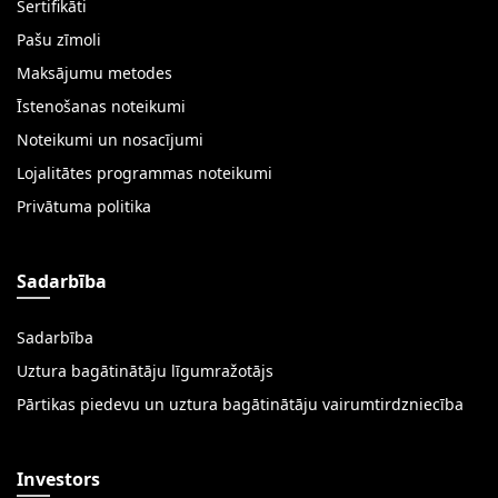
Sertifikāti
Pašu zīmoli
Maksājumu metodes
Īstenošanas noteikumi
Noteikumi un nosacījumi
Lojalitātes programmas noteikumi
Privātuma politika
Sadarbība
Sadarbība
Uztura bagātinātāju līgumražotājs
Pārtikas piedevu un uztura bagātinātāju vairumtirdzniecība
Investors